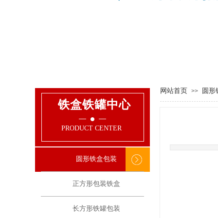
圣诞五角星开窗
网站首页
圆形
>>
铁盒铁罐中心
PRODUCT CENTER
圆形铁盒包装
马口铁盒蛋糕罐
正方形包装铁盒
长方形铁罐包装