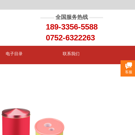
全国服务热线
189-3356-5588
0752-6322263
电子目录
联系我们
客服