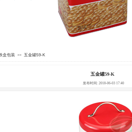
铁盒包装
五金罐59-K
>>
五金罐59-K
发布时间: 2018-06-03 17:40