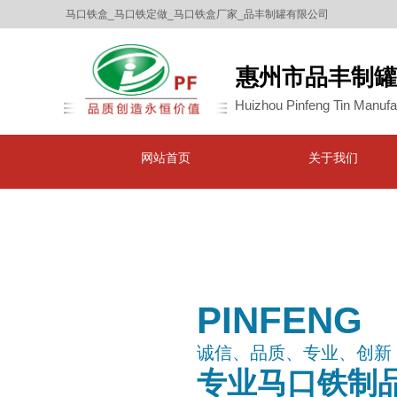
马口铁盒_马口铁定做_马口铁盒厂家_品丰制罐有限公司
惠州市品丰制罐
Huizhou Pinfeng Tin Manufac
网站首页
关于我们
PINFENG
诚信、品质、专业、创新
专业马口铁制